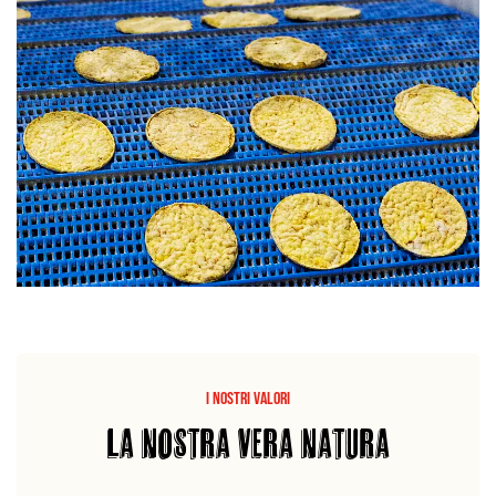
I NOSTRI VALORI
LA NOSTRA VERA NATURA