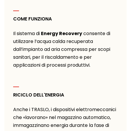
COME FUNZIONA
Il sistema di
Energy Recovery
consente di
utilizzare l’acqua calda recuperata
dall’impianto ad aria compressa per scopi
sanitari, per il riscaldamento e per
applicazioni di processi produttivi.
RICICLO DELL'ENERGIA
Anche i TRASLO, i dispositivi elettromeccanici
che «lavorano» nel magazzino automatico,
immagazzinano energia durante la fase di