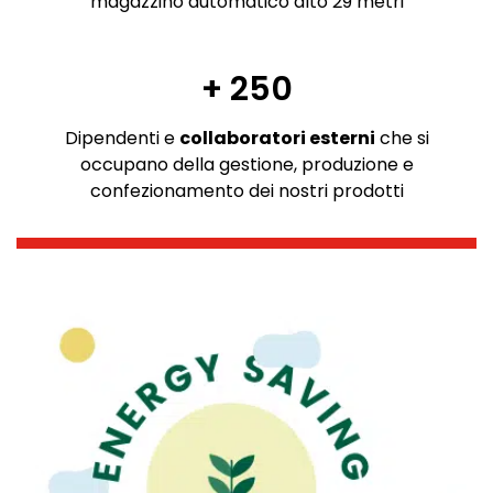
magazzino automatico alto 29 metri
+ 250
Dipendenti e
collaboratori esterni
che si
occupano della gestione, produzione e
confezionamento dei nostri prodotti