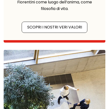
Fiorentini come luogo dell’anima, come
filosofia di vita.
SCOPRI I NOSTRI VERI VALORI