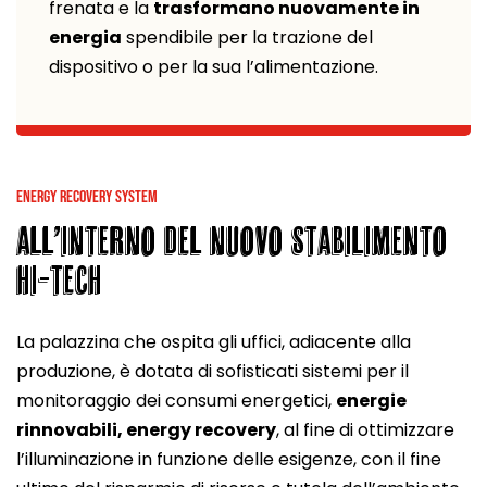
frenata e la
trasformano nuovamente in
energia
spendibile per la trazione del
dispositivo o per la sua l’alimentazione.
ENERGY RECOVERY SYSTEM
ALL’INTERNO DEL NUOVO STABILIMENTO
HI-TECH
La palazzina che ospita gli uffici, adiacente alla
produzione, è dotata di sofisticati sistemi per il
monitoraggio dei consumi energetici,
energie
rinnovabili, energy recovery
, al fine di ottimizzare
l’illuminazione in funzione delle esigenze, con il fine