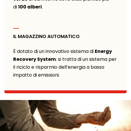
di
100 alberi
.
IL MAGAZZINO AUTOMATICO
È dotato di un innovativo sistema di
Energy
Recovery System
: si tratta di un sistema per
il riciclo e risparmio dell’energia a basso
impatto di emissioni.