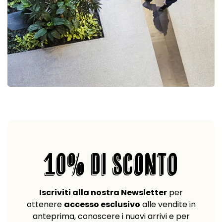
10% DI SCONTO
Iscriviti alla nostra Newsletter
per
ottenere
accesso esclusivo
alle vendite in
anteprima, conoscere i nuovi arrivi e per