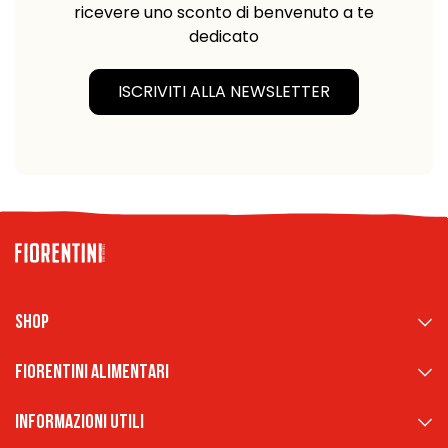
ricevere uno sconto di benvenuto a te
dedicato
ISCRIVITI ALLA NEWSLETTER
Shop
Fiorentini Alimentari
Informazioni Utili