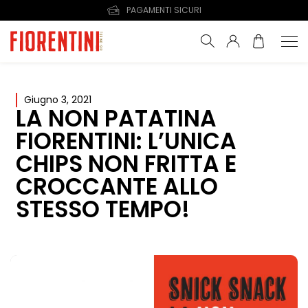
Giugno 3, 2021
LA NON PATATINA
FIORENTINI: L’UNICA
CHIPS NON FRITTA E
CROCCANTE ALLO
STESSO TEMPO!