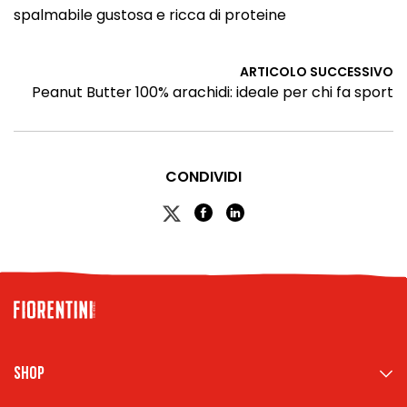
spalmabile gustosa e ricca di proteine
ARTICOLO SUCCESSIVO
Peanut Butter 100% arachidi: ideale per chi fa sport
CONDIVIDI
Shop