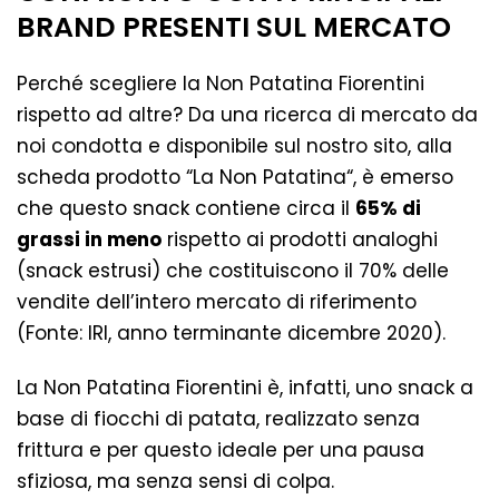
BRAND PRESENTI SUL MERCATO
Perché scegliere la Non Patatina Fiorentini
rispetto ad altre? Da una ricerca di mercato da
noi condotta e disponibile sul nostro sito, alla
scheda prodotto “
La Non Patatina
“, è emerso
che questo snack contiene circa il
65% di
grassi in meno
rispetto ai prodotti analoghi
(snack estrusi) che costituiscono il 70% delle
vendite dell’intero mercato di riferimento
(Fonte: IRI, anno terminante dicembre 2020).
La Non Patatina Fiorentini è, infatti, uno snack a
base di fiocchi di patata, realizzato senza
frittura e per questo ideale per una pausa
sfiziosa, ma senza sensi di colpa.