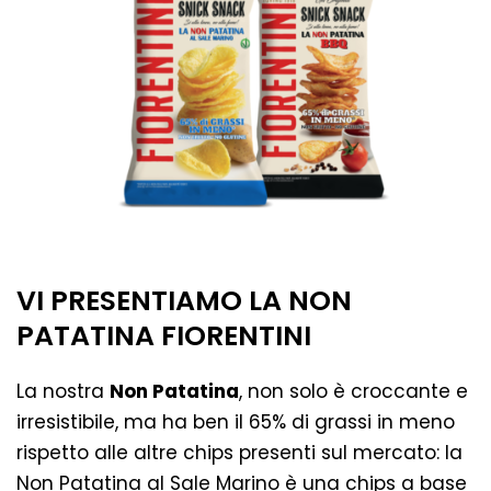
VI PRESENTIAMO LA NON
PATATINA FIORENTINI
La nostra
Non Patatina
, non solo è croccante e
irresistibile, ma ha ben il 65% di grassi in meno
rispetto alle altre chips presenti sul mercato:
la
Non Patatina al Sale Marino
è una chips a base