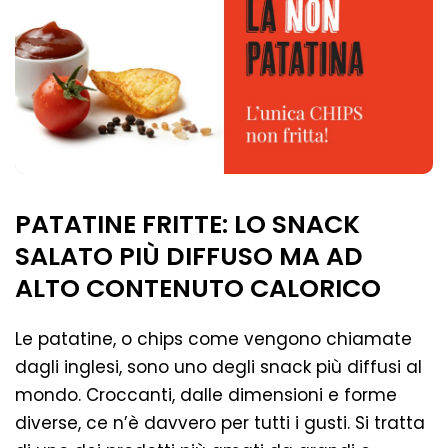
PATATINE FRITTE: LO SNACK
SALATO PIÙ DIFFUSO MA AD
ALTO CONTENUTO CALORICO
Le patatine, o chips come vengono chiamate
dagli inglesi, sono uno degli snack più diffusi al
mondo. Croccanti, dalle dimensioni e forme
diverse, ce n’è davvero per tutti i gusti. Si tratta