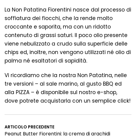
La Non Patatina Fiorentini nasce dal processo di
soffiatura dei fiocchi, che la rende molto
croccante e saporita, ma con un ridotto
contenuto di grassi saturi. Il poco olio presente
viene nebulizzato a crudo sulla superficie delle
chips ed, inoltre, non vengono utilizzati né olio di
palma né esaltatori di sapidità.
Vi ricordiamo che la nostra Non Patatina, nelle
tre versioni – al sale marino, al gusto BBQ ed
alla PIZZA – è disponibile sul nostro
e-shop
,
dove potrete acquistarla con un semplice click!
ARTICOLO PRECEDENTE
Peanut Butter Fiorentini: la crema di arachidi