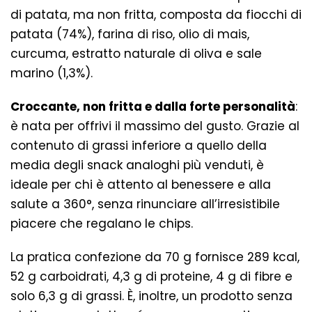
di patata, ma non fritta, composta da fiocchi di
patata (74%), farina di riso, olio di mais,
curcuma, estratto naturale di oliva e sale
marino (1,3%).
Croccante, non fritta e dalla forte personalità
:
è nata per offrivi il massimo del gusto. Grazie al
contenuto di grassi inferiore a quello della
media degli snack analoghi più venduti, è
ideale per chi è attento al benessere e alla
salute a 360°, senza rinunciare all’irresistibile
piacere che regalano le chips.
La pratica confezione da 70 g fornisce 289 kcal,
52 g carboidrati, 4,3 g di proteine, 4 g di fibre e
solo 6,3 g di grassi. È, inoltre, un prodotto senza