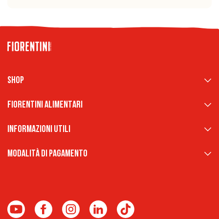
Shop
Fiorentini Alimentari
Informazioni Utili
Modalità di pagamento