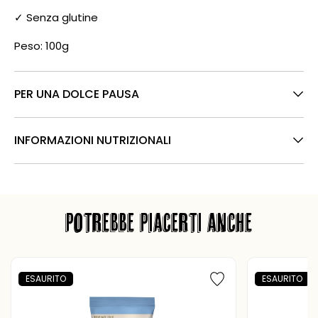
✓ Senza glutine
Peso: 100g
PER UNA DOLCE PAUSA
INFORMAZIONI NUTRIZIONALI
POTREBBE PIACERTI ANCHE
ESAURITO
ESAURITO