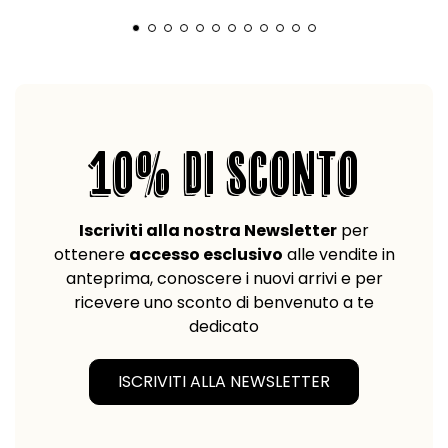
10% DI SCONTO
Iscriviti alla nostra Newsletter
per
ottenere
accesso esclusivo
alle vendite in
anteprima, conoscere i nuovi arrivi e per
ricevere uno sconto di benvenuto a te
dedicato
ISCRIVITI ALLA NEWSLETTER