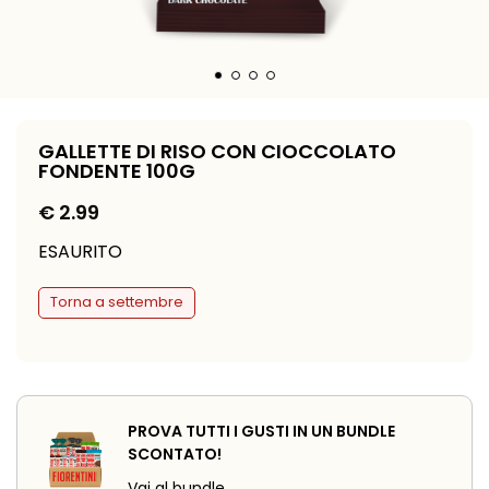
GALLETTE DI RISO CON CIOCCOLATO
FONDENTE 100G
€
2.99
ESAURITO
Torna a settembre
PROVA TUTTI I GUSTI IN UN BUNDLE
SCONTATO!
Vai al bundle