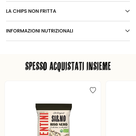
LA CHIPS NON FRITTA
INFORMAZIONI NUTRIZIONALI
SPESSO ACQUISTATI INSIEME