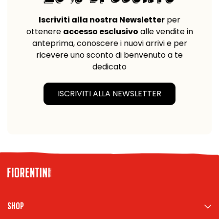
Iscriviti alla nostra Newsletter
per
ottenere
accesso esclusivo
alle vendite in
anteprima, conoscere i nuovi arrivi e per
ricevere uno sconto di benvenuto a te
dedicato
ISCRIVITI ALLA NEWSLETTER
Shop