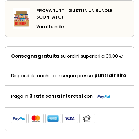
PROVA TUTTI I GUSTI IN UN BUNDLE
SCONTATO!
Vai al bundle
Consegna gratuita
su ordini superiori a 39,00 €
Disponibile anche consegna presso
punti di ritiro
Paga in
3 rate senza interessi
con