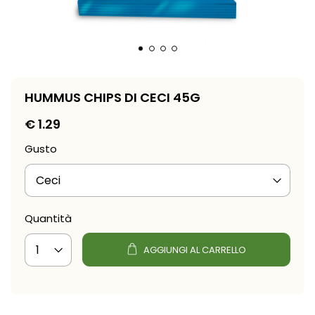
HUMMUS CHIPS DI CECI 45G
€
1.29
Gusto
Quantità
AGGIUNGI AL CARRELLO