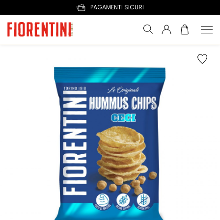
PAGAMENTI SICURI