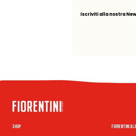
Iscriviti alla nostra Ne
Shop
Fiorentini Al