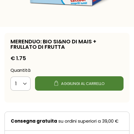
MERENDUO: BIO SI&NO DI MAIS +
FRULLATO DI FRUTTA
€
1.75
Quantità
AGGIUNGI AL CARRELLO
Consegna gratuita
su ordini superiori a 39,00 €