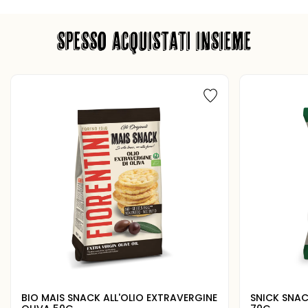
SPESSO ACQUISTATI INSIEME
BIO MAIS SNACK ALL'OLIO EXTRAVERGINE
SNICK SNAC