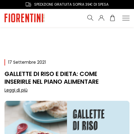
SPEDIZIONE GRATUITA SOPRA 39€ DI SPESA
17 Settembre 2021
GALLETTE DI RISO E DIETA: COME
INSERIRLE NEL PIANO ALIMENTARE
Leggi di più