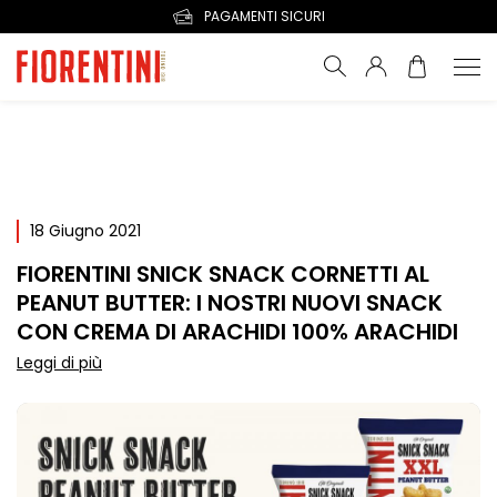
PAGAMENTI SICURI
18 Giugno 2021
FIORENTINI SNICK SNACK CORNETTI AL
PEANUT BUTTER: I NOSTRI NUOVI SNACK
CON CREMA DI ARACHIDI 100% ARACHIDI
Leggi di più