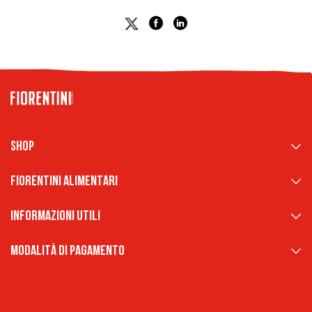
Shop
Fiorentini Alimentari
Informazioni Utili
Modalità di pagamento