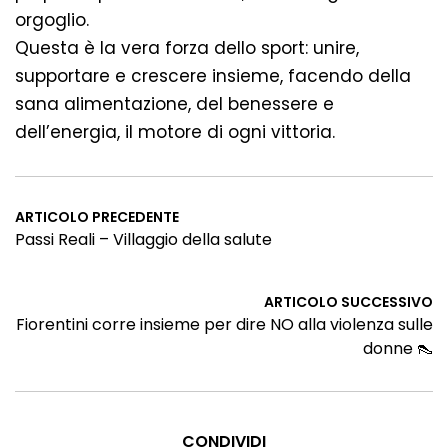
orgoglio.
Questa è la vera forza dello sport: unire,
supportare e crescere insieme, facendo della
sana alimentazione, del benessere e
dell’energia, il motore di ogni vittoria.
ARTICOLO PRECEDENTE
Passi Reali – Villaggio della salute
ARTICOLO SUCCESSIVO
Fiorentini corre insieme per dire NO alla violenza sulle
donne 👠
CONDIVIDI