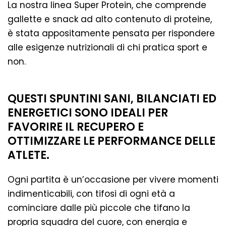
La nostra linea Super Protein, che comprende
gallette e snack ad alto contenuto di proteine,
è stata appositamente pensata per rispondere
alle esigenze nutrizionali di chi pratica sport e
non.
QUESTI SPUNTINI SANI, BILANCIATI ED
ENERGETICI SONO IDEALI PER
FAVORIRE IL RECUPERO E
OTTIMIZZARE LE PERFORMANCE DELLE
ATLETE.
Ogni partita è un’occasione per vivere momenti
indimenticabili, con tifosi di ogni età a
cominciare dalle più piccole che tifano la
propria squadra del cuore, con energia e