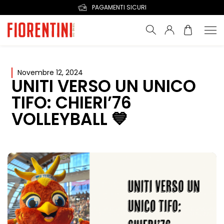
PAGAMENTI SICURI
Novembre 12, 2024
UNITI VERSO UN UNICO
TIFO: CHIERI’76
VOLLEYBALL 💙