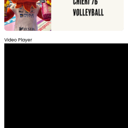
Video Player