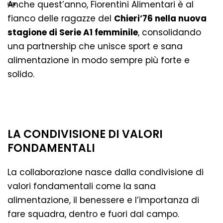
Anche quest’anno, Fiorentini Alimentari è al
fianco delle ragazze del
Chieri’76 nella nuova
stagione di Serie A1 femminile
, consolidando
una partnership che unisce sport e sana
alimentazione in modo sempre più forte e
solido.
LA CONDIVISIONE DI VALORI
FONDAMENTALI
La collaborazione nasce dalla condivisione di
valori fondamentali come la sana
alimentazione, il benessere e l’importanza di
fare squadra, dentro e fuori dal campo.