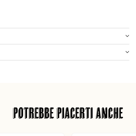
POTREBBE PIACERTI ANCHE