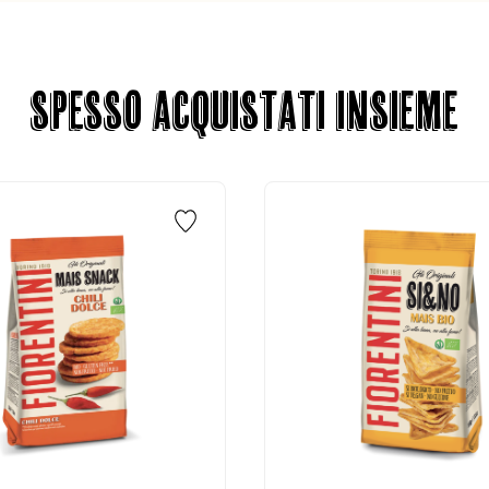
SPESSO ACQUISTATI INSIEME