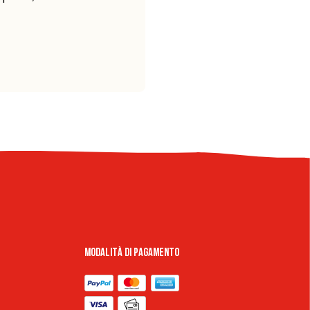
Modalità di pagamento