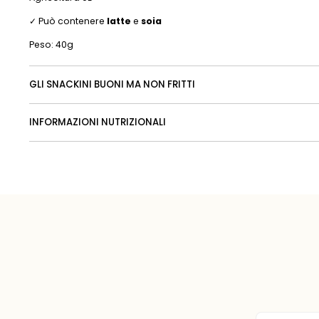
✓ Può contenere
latte
e
soia
Peso: 40g
GLI SNACKINI BUONI MA NON FRITTI
INFORMAZIONI NUTRIZIONALI