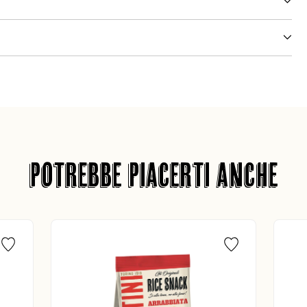
POTREBBE PIACERTI ANCHE