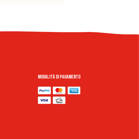
Modalità di pagamento