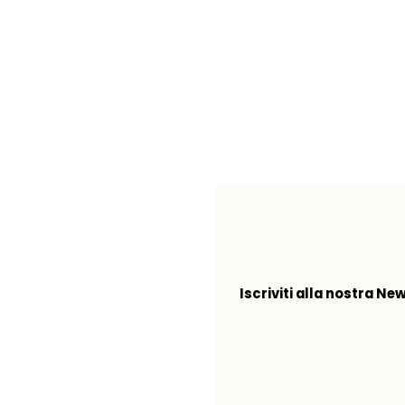
Iscriviti alla nostra Ne