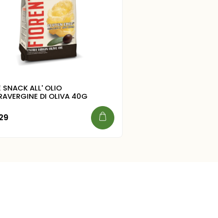
E SNACK ALL' OLIO
RAVERGINE DI OLIVA 40G
29