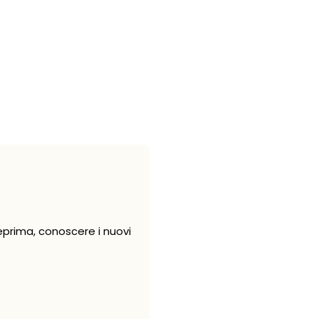
eprima, conoscere i nuovi