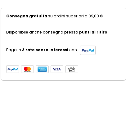
Consegna gratuita
su ordini superiori a 39,00 €
Disponibile anche consegna presso
punti di ritiro
Paga in
3 rate senza interessi
con