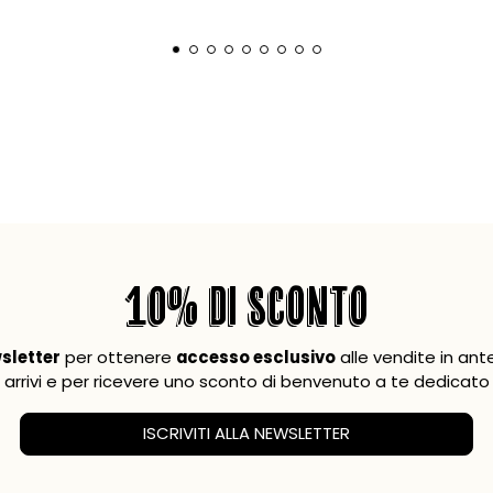
10% DI SCONTO
wsletter
per ottenere
accesso esclusivo
alle vendite in ant
arrivi e per ricevere uno sconto di benvenuto a te dedicato
ISCRIVITI ALLA NEWSLETTER