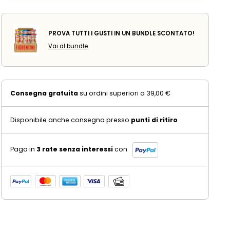
PROVA TUTTI I GUSTI IN UN BUNDLE SCONTATO!
Vai al bundle
Consegna gratuita
su ordini superiori a 39,00 €
Disponibile anche consegna presso
punti di ritiro
Paga in
3 rate senza interessi
con