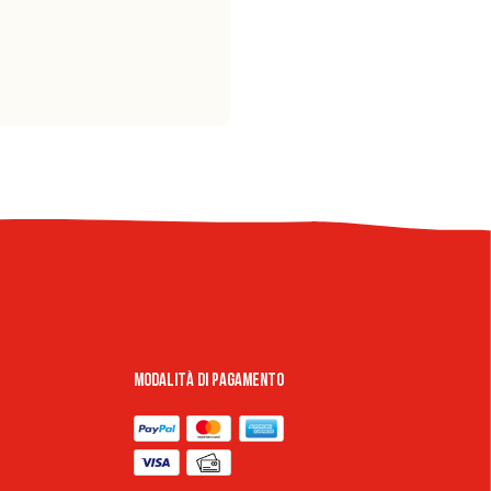
Modalità di pagamento