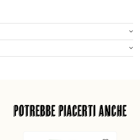
POTREBBE PIACERTI ANCHE