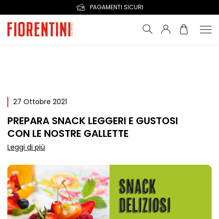
PAGAMENTI SICURI
27 Ottobre 2021
PREPARA SNACK LEGGERI E GUSTOSI
CON LE NOSTRE GALLETTE
Leggi di più