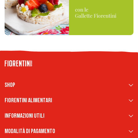
Shop
Fiorentini Alimentari
Informazioni Utili
Modalità di pagamento