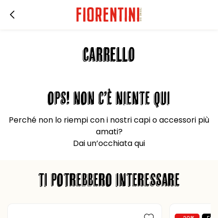
CARRELLO
OPS! NON C’È NIENTE QUI
Perché non lo riempi con i nostri capi o accessori più
amati?
Dai un’occhiata qui
TI POTREBBERO INTERESSARE