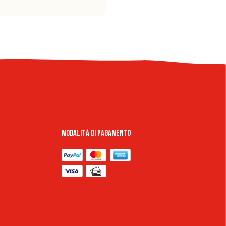
Modalità di pagamento