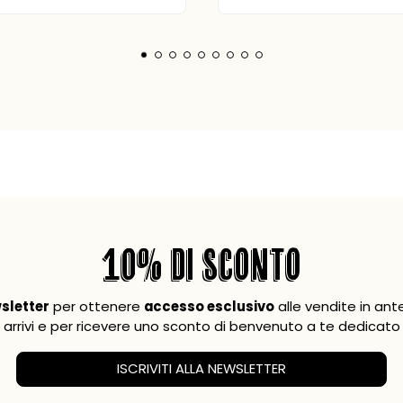
10% DI SCONTO
wsletter
per ottenere
accesso esclusivo
alle vendite in ant
arrivi e per ricevere uno sconto di benvenuto a te dedicato
ISCRIVITI ALLA NEWSLETTER