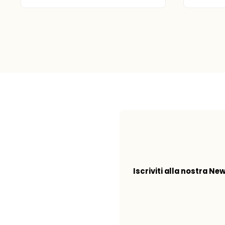
Iscriviti alla nostra Ne