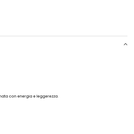
nata con energia e leggerezza.