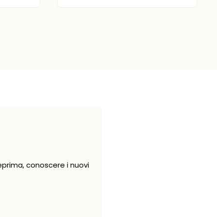
eprima, conoscere i nuovi