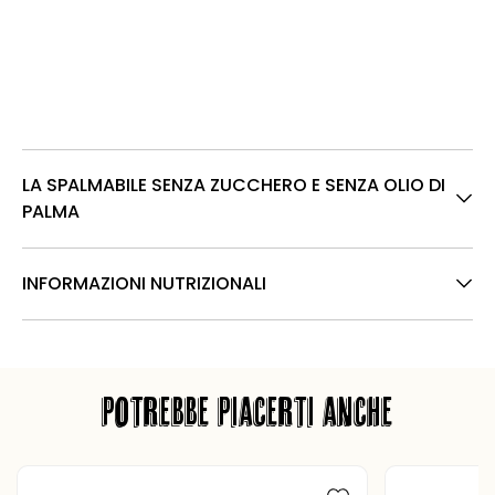
LA SPALMABILE SENZA ZUCCHERO E SENZA OLIO DI
PALMA
INFORMAZIONI NUTRIZIONALI
POTREBBE PIACERTI ANCHE