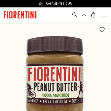
PAGAMENTI SICURI