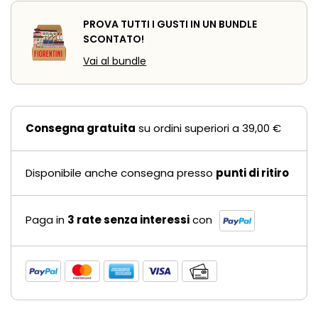
PROVA TUTTI I GUSTI IN UN BUNDLE
SCONTATO!
Vai al bundle
Consegna gratuita
su ordini superiori a 39,00 €
Disponibile anche consegna presso
punti di ritiro
Paga in
3 rate senza interessi
con