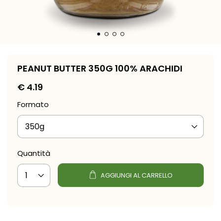
PEANUT BUTTER 350G 100% ARACHIDI
€
4.19
Formato
Quantità
AGGIUNGI AL CARRELLO