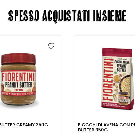
SPESSO ACQUISTATI INSIEME
BUTTER CREAMY 350G
FIOCCHI DI AVENA CON 
BUTTER 350G