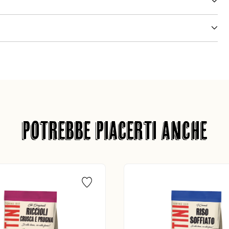
POTREBBE PIACERTI ANCHE