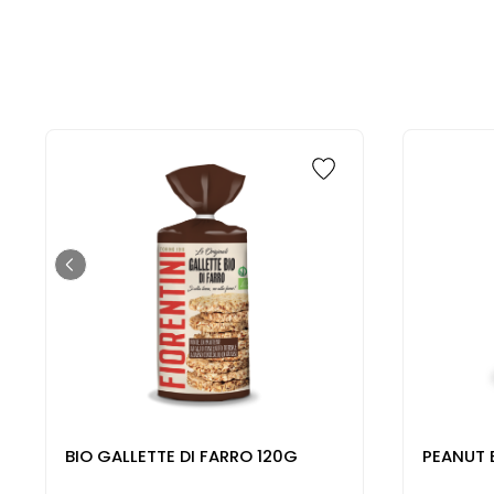
BIO GALLETTE DI FARRO 120G
PEANUT 