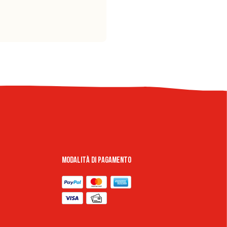
Modalità di pagamento