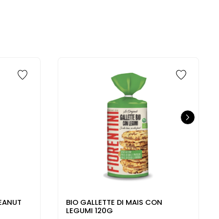
PEANUT
BIO GALLETTE DI MAIS CON
LEGUMI 120G