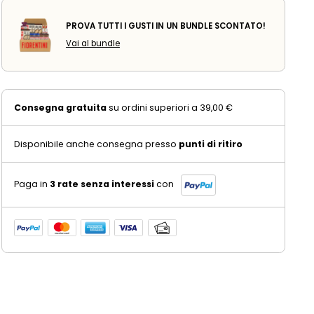
PROVA TUTTI I GUSTI IN UN BUNDLE SCONTATO!
Vai al bundle
Consegna gratuita
su ordini superiori a 39,00 €
Disponibile anche consegna presso
punti di ritiro
Paga in
3 rate senza interessi
con