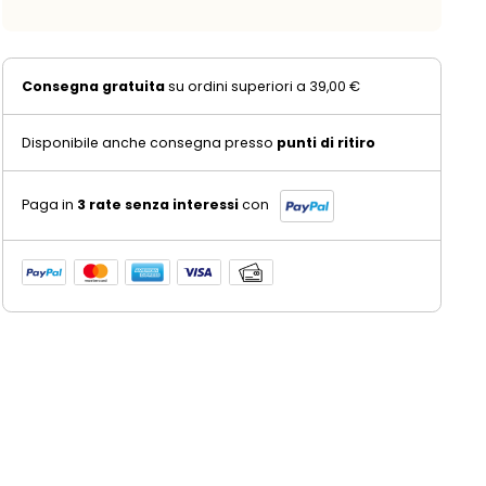
Consegna gratuita
su ordini superiori a 39,00 €
Disponibile anche consegna presso
punti di ritiro
Paga in
3 rate senza interessi
con