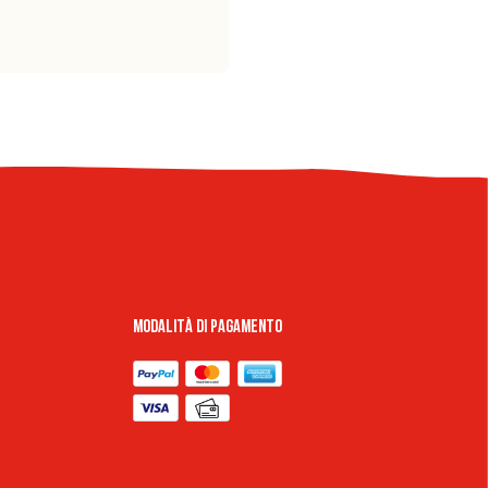
Modalità di pagamento