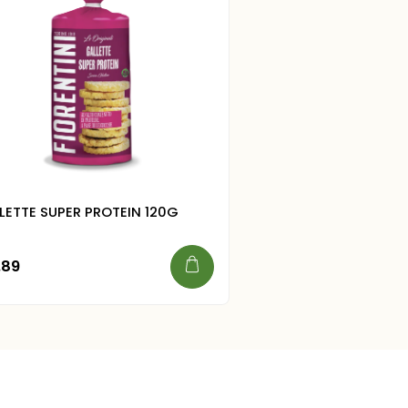
LETTE SUPER PROTEIN 120G
.89