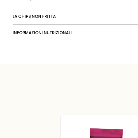
LA CHIPS NON FRITTA
INFORMAZIONI NUTRIZIONALI