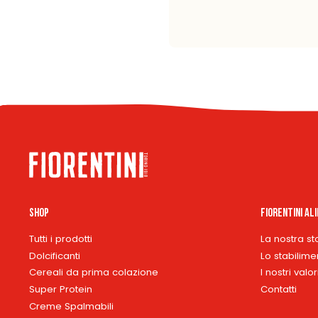
Shop
Fiorentini Al
Tutti i prodotti
La nostra st
Dolcificanti
Lo stabilime
Cereali da prima colazione
I nostri valor
Super Protein
Contatti
Creme Spalmabili