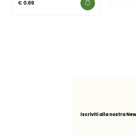
€
0.69
Iscriviti alla nostra Ne