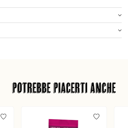
POTREBBE PIACERTI ANCHE