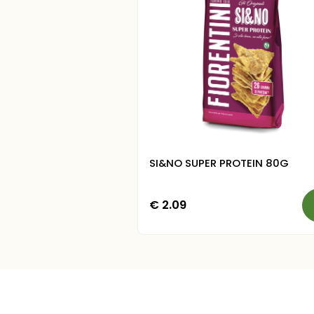
SI&NO SUPER PROTEIN 80G
€
2.09