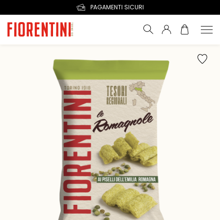
PAGAMENTI SICURI