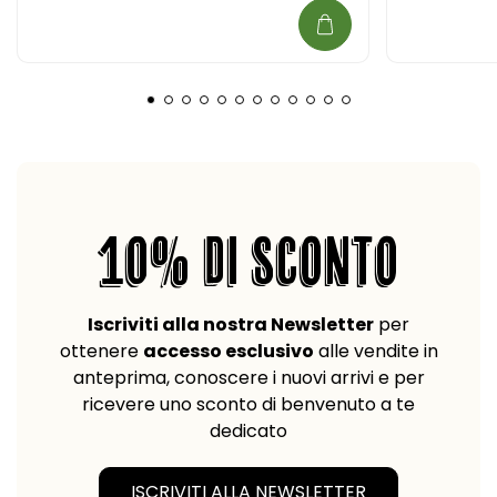
10% DI SCONTO
Iscriviti alla nostra Newsletter
per
ottenere
accesso esclusivo
alle vendite in
anteprima, conoscere i nuovi arrivi e per
ricevere uno sconto di benvenuto a te
dedicato
ISCRIVITI ALLA NEWSLETTER