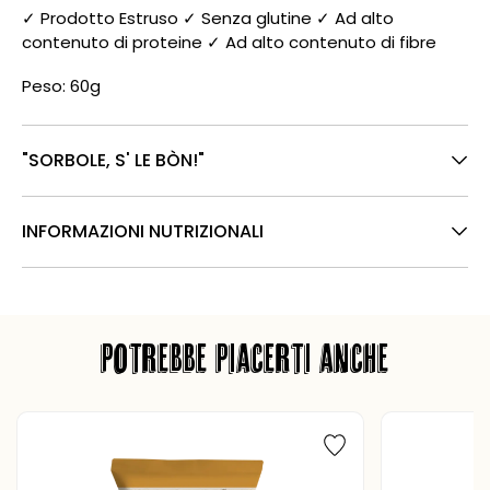
✓ Prodotto Estruso ✓ Senza glutine ✓ Ad alto
contenuto di proteine ✓ Ad alto contenuto di fibre
Peso: 60g
"SORBOLE, S' LE BÒN!"
INFORMAZIONI NUTRIZIONALI
POTREBBE PIACERTI ANCHE