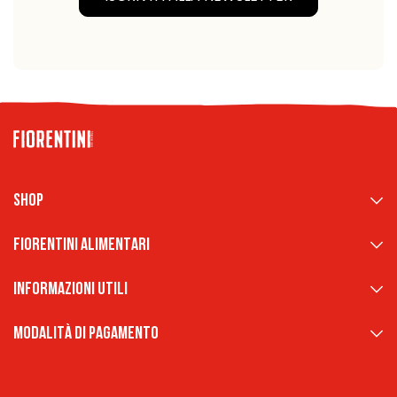
Shop
Fiorentini Alimentari
Informazioni Utili
Modalità di pagamento