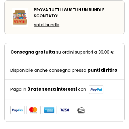
PROVA TUTTI I GUSTI IN UN BUNDLE
SCONTATO!
Vai al bundle
Consegna gratuita
su ordini superiori a 39,00 €
Disponibile anche consegna presso
punti di ritiro
Paga in
3 rate senza interessi
con