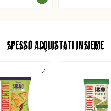
SPESSO ACQUISTATI INSIEME