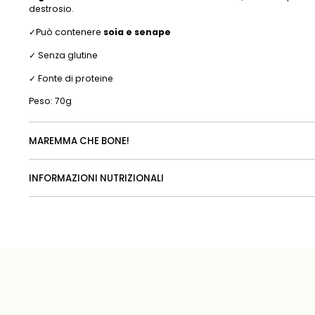
destrosio.
✓Può contenere
soia e senape
✓ Senza glutine
✓ Fonte di proteine
Peso: 70g
MAREMMA CHE BONE!
INFORMAZIONI NUTRIZIONALI