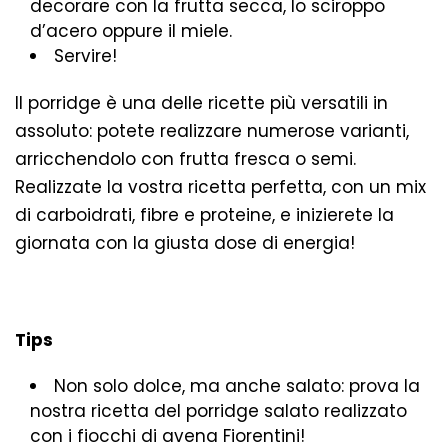
decorare con la frutta secca, lo sciroppo
d’acero oppure il miele.
Servire!
Il porridge è una delle ricette più versatili in
assoluto: potete realizzare numerose varianti,
arricchendolo con frutta fresca o semi.
Realizzate la vostra ricetta perfetta, con un mix
di carboidrati, fibre e proteine, e inizierete la
giornata con la giusta dose di energia!
Tips
Non solo dolce, ma anche salato: prova la
nostra ricetta del porridge salato
realizzato
con i fiocchi di avena Fiorentini!