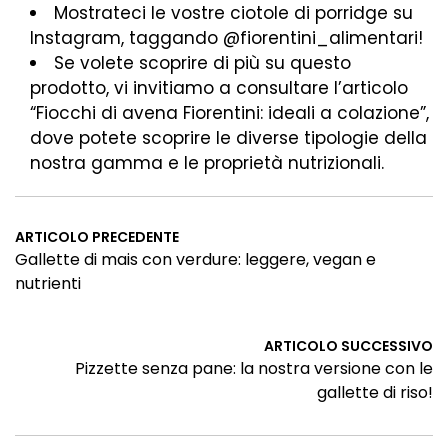
Mostrateci le vostre ciotole di porridge su
Instagram, taggando @fiorentini_alimentari!
Se volete scoprire di più su questo
prodotto, vi invitiamo a consultare l’articolo
“
Fiocchi di avena Fiorentini: ideali a colazione”,
dove potete scoprire le diverse tipologie della
nostra gamma e le proprietà nutrizionali.
ARTICOLO PRECEDENTE
Gallette di mais con verdure: leggere, vegan e
nutrienti
ARTICOLO SUCCESSIVO
Pizzette senza pane: la nostra versione con le
gallette di riso!