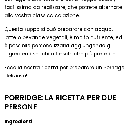
facilissima da realizzare, che potrete alternate
alla vostra classica colazione.
Questa zuppa si può preparare con acqua,
latte o bevande vegetali, è molto nutriente, ed
è possibile personalizzarla aggiungendo gli
ingredienti secchi o freschi che più preferite.
Ecco la nostra ricetta per preparare un Porridge
delizioso!
PORRIDGE: LA RICETTA PER DUE
PERSONE
Ingredienti