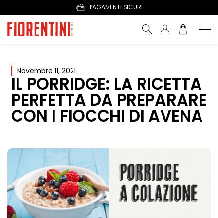
PAGAMENTI SICURI
Novembre 11, 2021
IL PORRIDGE: LA RICETTA
PERFETTA DA PREPARARE
CON I FIOCCHI DI AVENA