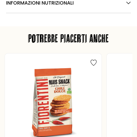
INFORMAZIONI NUTRIZIONALI
POTREBBE PIACERTI ANCHE