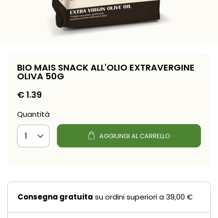
BIO MAIS SNACK ALL'OLIO EXTRAVERGINE
OLIVA 50G
€
1.39
Quantità
AGGIUNGI AL CARRELLO
Consegna gratuita
su ordini superiori a 39,00 €