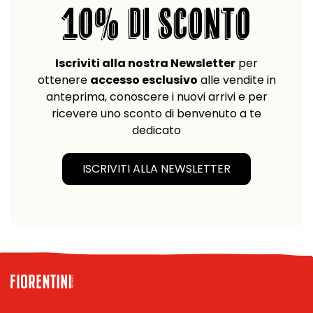
10% DI SCONTO
Iscriviti alla nostra Newsletter
per
ottenere
accesso esclusivo
alle vendite in
anteprima, conoscere i nuovi arrivi e per
ricevere uno sconto di benvenuto a te
dedicato
ISCRIVITI ALLA NEWSLETTER