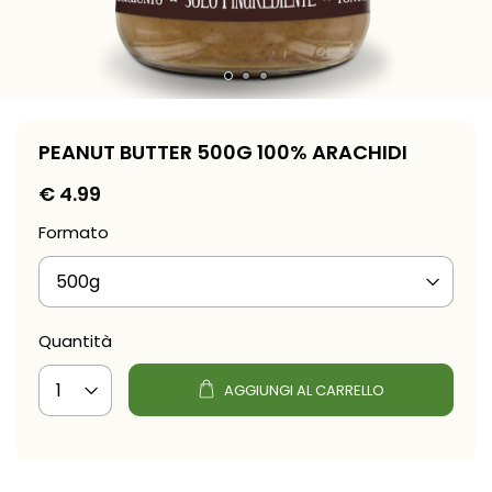
PEANUT BUTTER 500G 100% ARACHIDI
€
4.99
Formato
Quantità
AGGIUNGI AL CARRELLO