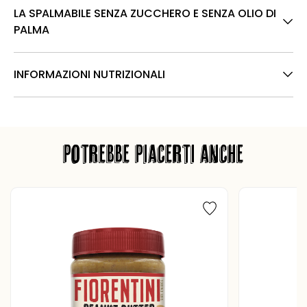
LA SPALMABILE SENZA ZUCCHERO E SENZA OLIO DI
PALMA
INFORMAZIONI NUTRIZIONALI
POTREBBE PIACERTI ANCHE