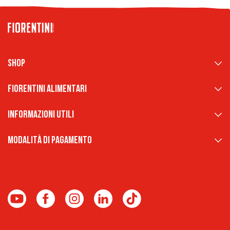
Shop
Fiorentini Alimentari
Informazioni Utili
Modalità di pagamento