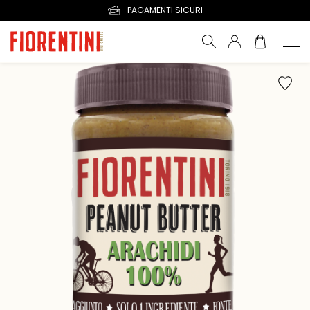
PAGAMENTI SICURI