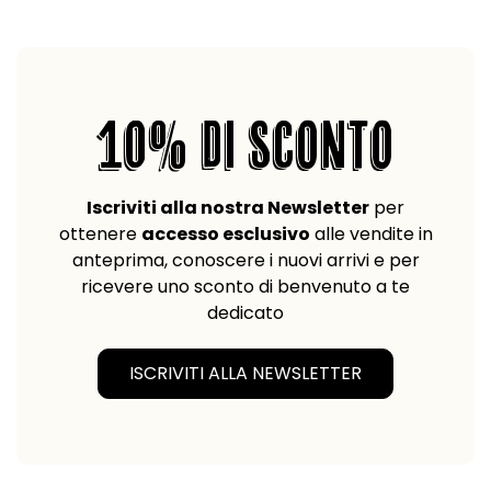
10% DI SCONTO
Iscriviti alla nostra Newsletter
per
ottenere
accesso esclusivo
alle vendite in
anteprima, conoscere i nuovi arrivi e per
ricevere uno sconto di benvenuto a te
dedicato
ISCRIVITI ALLA NEWSLETTER