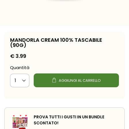
MANDORLA CREAM 100% TASCABILE
(90G)
€
3.99
Quantità
AGGIUNGI AL CARRELLO
PROVA TUTTI I GUSTI IN UN BUNDLE
SCONTATO!