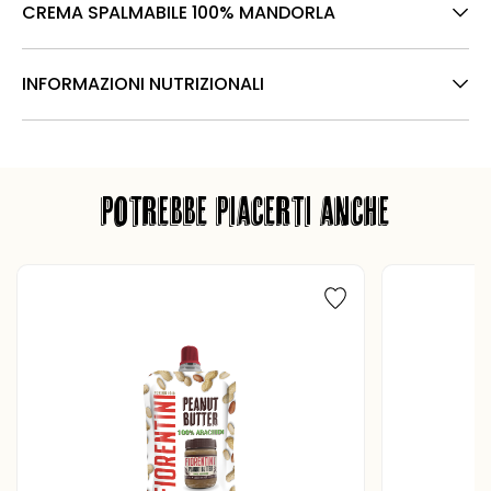
CREMA SPALMABILE 100% MANDORLA
INFORMAZIONI NUTRIZIONALI
POTREBBE PIACERTI ANCHE