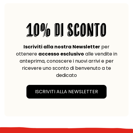
10% DI SCONTO
Iscriviti alla nostra Newsletter
per
ottenere
accesso esclusivo
alle vendite in
anteprima, conoscere i nuovi arrivi e per
ricevere uno sconto di benvenuto a te
dedicato
ISCRIVITI ALLA NEWSLETTER