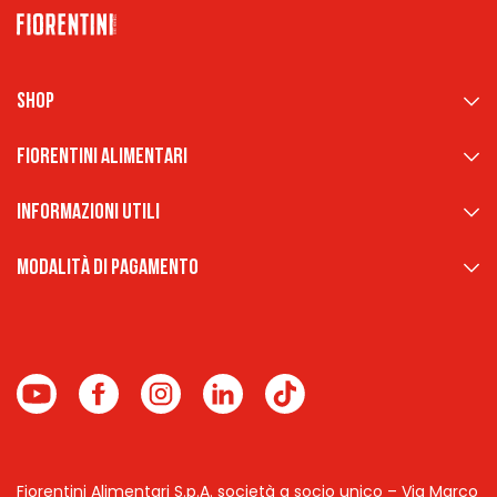
Shop
Fiorentini Alimentari
Informazioni Utili
Modalità di pagamento
Fiorentini Alimentari S.p.A. società a socio unico – Via Marco