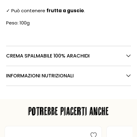
✓ Può contenere
frutta a guscio
.
Peso: 100g
CREMA SPALMABILE 100% ARACHIDI
INFORMAZIONI NUTRIZIONALI
POTREBBE PIACERTI ANCHE