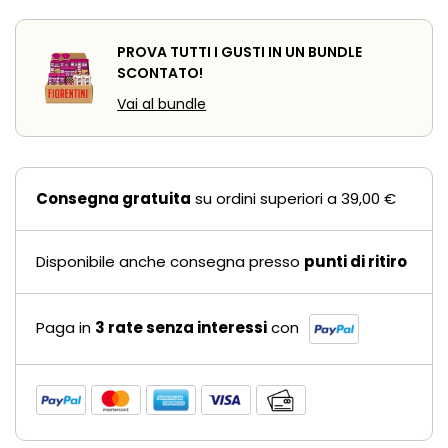
PROVA TUTTI I GUSTI IN UN BUNDLE
SCONTATO!
Vai al bundle
Consegna gratuita
su ordini superiori a 39,00 €
Disponibile anche consegna presso
punti di ritiro
Paga in
3 rate senza interessi
con