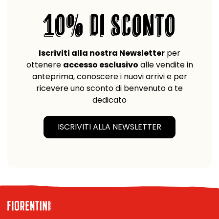
10% DI SCONTO
Iscriviti alla nostra Newsletter
per
ottenere
accesso esclusivo
alle vendite in
anteprima, conoscere i nuovi arrivi e per
ricevere uno sconto di benvenuto a te
dedicato
ISCRIVITI ALLA NEWSLETTER