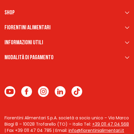
Shop
Fiorentini Alimentari
Informazioni Utili
Modalità di pagamento
Fiorentini Alimentari S.p.A. società a socio unico – Via Marco
Biagi 8 – 10028 Trofarello (TO) – Italia
Tel:
+39 011 47 04 568
| Fax +39 011 47 04 785 | Email:
info@fiorentinialimentari.it